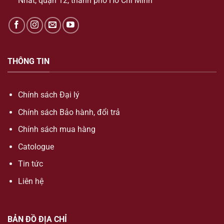
Nhất, quận 12, thành phố Hồ Chí Minh
THÔNG TIN
Chính sách Đại lý
Chính sách Bảo hành, đổi trả
Chính sách mua hàng
Catologue
Tin tức
Liên hệ
BẢN ĐỒ ĐỊA CHỈ