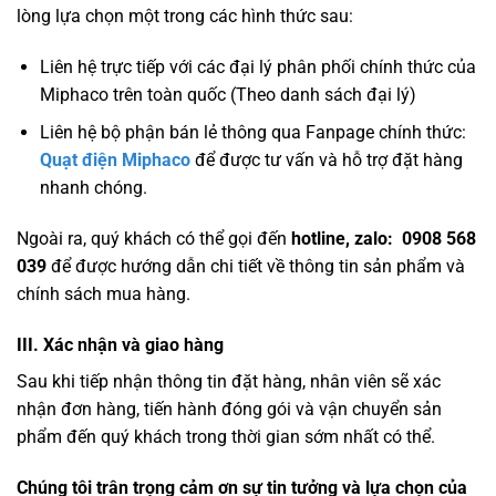
lòng lựa chọn một trong các hình thức sau:
Liên hệ trực tiếp với các đại lý phân phối chính thức của
Miphaco trên toàn quốc (Theo danh sách đại lý)
Liên hệ bộ phận bán lẻ thông qua Fanpage chính thức:
Quạt điện Miphaco
để được tư vấn và hỗ trợ đặt hàng
nhanh chóng.
Ngoài ra, quý khách có thể gọi đến
hotline, zalo: 0908 568
039
để được hướng dẫn chi tiết về thông tin sản phẩm và
chính sách mua hàng.
III. Xác nhận và giao hàng
Sau khi tiếp nhận thông tin đặt hàng, nhân viên sẽ xác
nhận đơn hàng, tiến hành đóng gói và vận chuyển sản
phẩm đến quý khách trong thời gian sớm nhất có thể.
Chúng tôi trân trọng cảm ơn sự tin tưởng và lựa chọn của