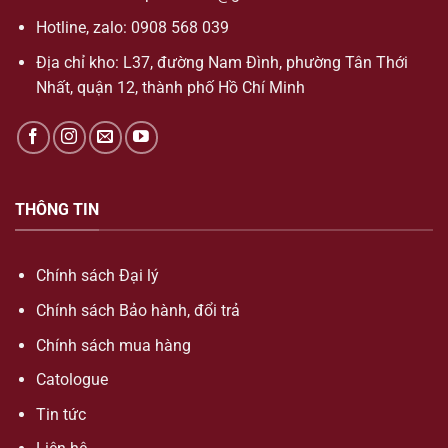
Hotline, zalo: 0908 568 039
Địa chỉ kho: L37, đường Nam Đình, phường Tân Thới
Nhất, quận 12, thành phố Hồ Chí Minh
THÔNG TIN
Chính sách Đại lý
Chính sách Bảo hành, đổi trả
Chính sách mua hàng
Catologue
Tin tức