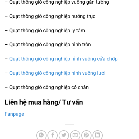
– Quạt thông gió công nghiệp vuông gắn tường
– Quạt thông gió công nghiệp hướng trục
– Quạt thông gió công nghiệp ly tâm.
– Quạt thông gió công nghiệp hình tròn
–
Quạt thông gió công nghiệp hình vuông cửa chớp
–
Quạt thông gió công nghiệp hình vuông lưới
– Quạt thông gió công nghiệp có chân
Liên hệ mua hàng/ Tư vấn
Fanpage