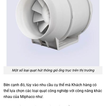
Một số loại quạt hút thông gió ống trục trên thị trường
Bên cạnh đó, tùy vào nhu cầu cụ thể mà Khách hàng có
thể lựa chọn các loại quạt công nghiệp với công năng khác
nhau của Miphaco như: