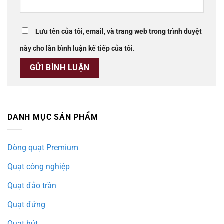
Lưu tên của tôi, email, và trang web trong trình duyệt
này cho lần bình luận kế tiếp của tôi.
DANH MỤC SẢN PHẨM
Dòng quạt Premium
Quạt công nghiệp
Quạt đảo trần
Quạt đứng
Quạt hút