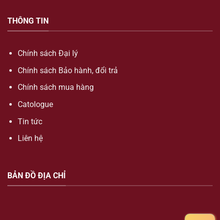
THÔNG TIN
Chính sách Đại lý
Chính sách Bảo hành, đổi trả
Chính sách mua hàng
Catologue
Tin tức
Liên hệ
BẢN ĐỒ ĐỊA CHỈ